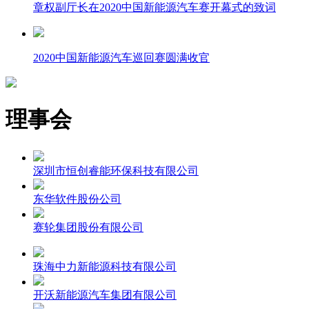
章权副厅长在2020中国新能源汽车赛开幕式的致词
2020中国新能源汽车巡回赛圆满收官
理事会
深圳市恒创睿能环保科技有限公司
东华软件股份公司
赛轮集团股份有限公司
珠海中力新能源科技有限公司
开沃新能源汽车集团有限公司